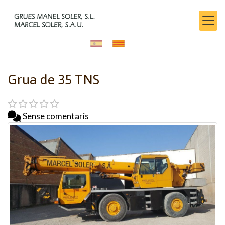
Grua de 35 TNS
Sense comentaris