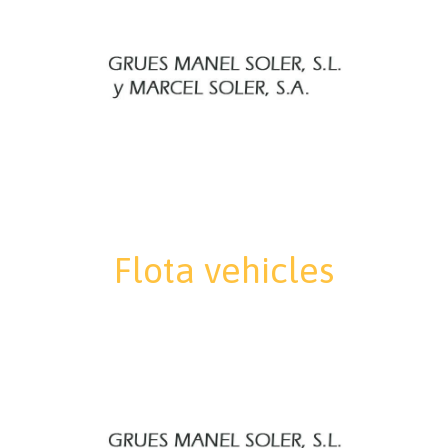
Flota vehicles