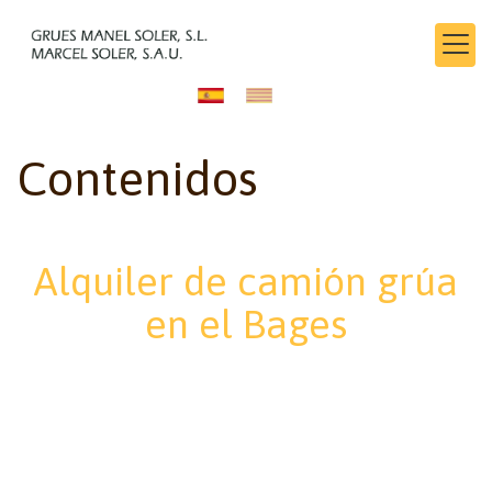
Contenidos
Alquiler de camión grúa
en el Bages