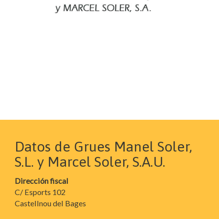
Datos de Grues Manel Soler,
S.L. y Marcel Soler, S.A.U.
Dirección fiscal
C/ Esports 102
Castellnou del Bages