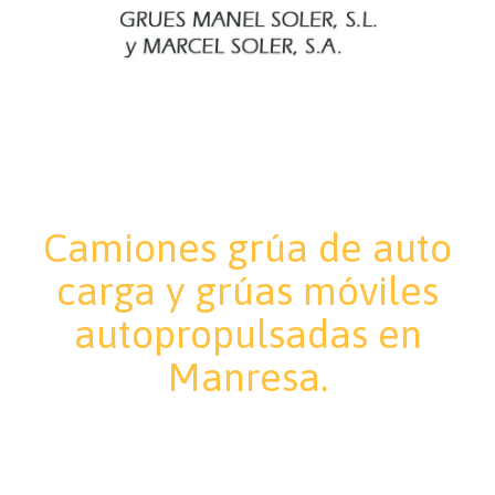
Camiones grúa de auto
carga y grúas móviles
autopropulsadas en
Manresa.