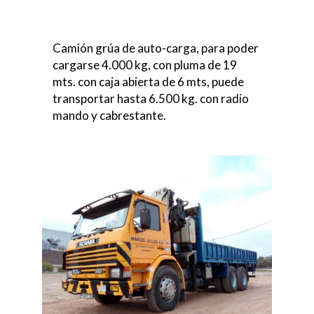
Camión grúa de auto-carga, para poder
cargarse 4.000 kg, con pluma de 19
mts. con caja abierta de 6 mts, puede
transportar hasta 6.500 kg. con radio
mando y cabrestante.