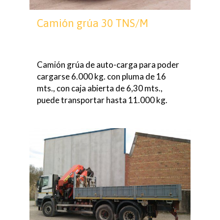
Camión grúa 30 TNS/M
Camión grúa de auto-carga para poder
cargarse 6.000 kg. con pluma de 16
mts., con caja abierta de 6,30 mts.,
puede transportar hasta 11.000 kg.