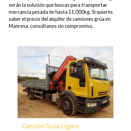
serán la solución que buscas para transportar
mercancía pesada de hasta 11.000kg. Si quieres
saber el precio del alquiler de camiones grúa en
Manresa, consúltanos sin compromiso.
Camión Grúa Ligero