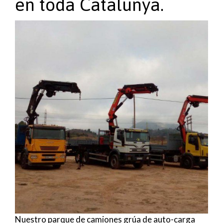
en toda Catalunya.
Nuestro parque de camiones grúa de auto-carga