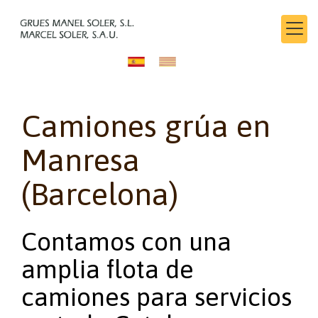
Camiones grúa en
Manresa
(Barcelona)
Contamos con una
amplia flota de
camiones para servicios