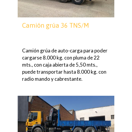
Camión grúa 36 TNS/M
Camión grúa de auto-carga para poder
cargarse 8.000 kg. con pluma de 22
mts., con caja abierta de 5,50 mts.,
puede transportar hasta 8.000 kg. con
radio mando y cabrestante.