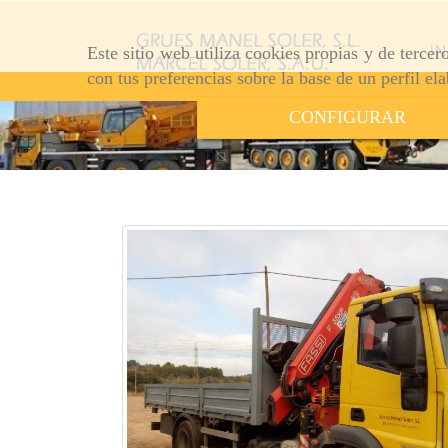
IN
Este sitio web utiliza cookies propias y de terce
con tus preferencias sobre la base de un perfil el
CONFIGURAR