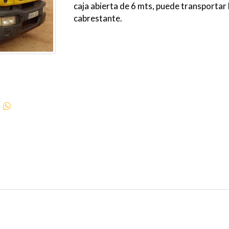
caja abierta de 6 mts, puede transportar
cabrestante.