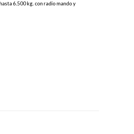
 hasta 6.500 kg. con radio mando y