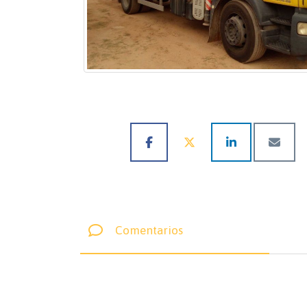
Comentarios